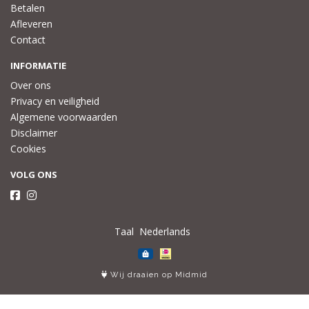
Betalen
Afleveren
Contact
INFORMATIE
Over ons
Privacy en veiligheid
Algemene voorwaarden
Disclaimer
Cookies
VOLG ONS
Taal
Wij draaien op Midmid