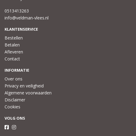
0513413263
info@veldman-vlees.nl
KLANTENSERVICE
Bestellen
Betalen
Afleveren
Contact
INFORMATIE
Over ons
Privacy en veiligheid
Algemene voorwaarden
Disclaimer
Cookies
VOLG ONS