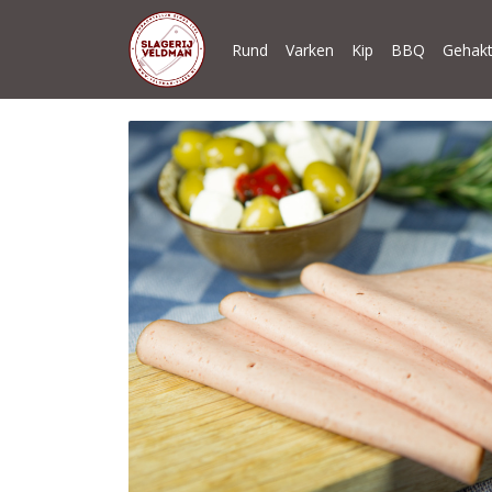
Rund
Varken
Kip
BBQ
Gehakt