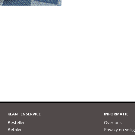
KLANTENSERVICE
INFORMATIE
Bestellen
Over ons
Betalen
Privacy en veili