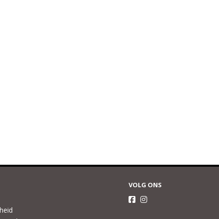
VOLG ONS
gheid