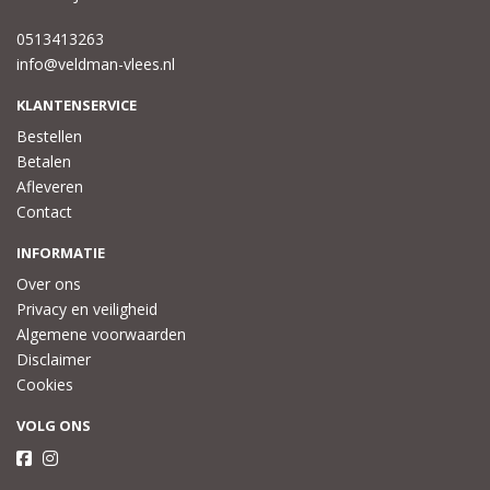
0513413263
info@veldman-vlees.nl
KLANTENSERVICE
Bestellen
Betalen
Afleveren
Contact
INFORMATIE
Over ons
Privacy en veiligheid
Algemene voorwaarden
Disclaimer
Cookies
VOLG ONS