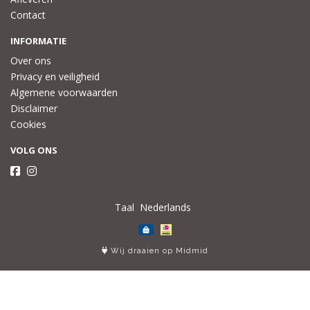
Contact
INFORMATIE
Over ons
Privacy en veiligheid
Algemene voorwaarden
Disclaimer
Cookies
VOLG ONS
Taal
Wij draaien op Midmid