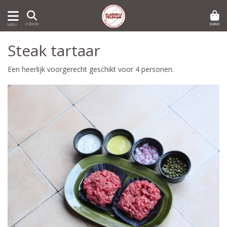
MAND
ZOEKEN
MENU
Steak tartaar
Een heerlijk voorgerecht geschikt voor 4 personen.