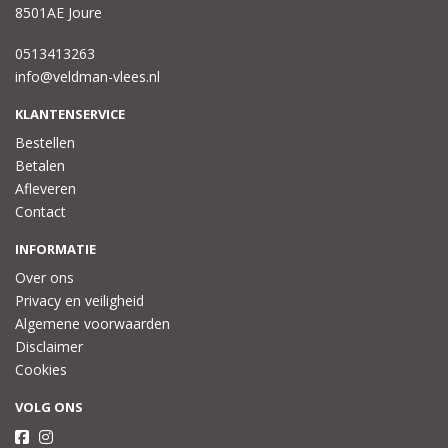
8501AE Joure
0513413263
info@veldman-vlees.nl
KLANTENSERVICE
Bestellen
Betalen
Afleveren
Contact
INFORMATIE
Over ons
Privacy en veiligheid
Algemene voorwaarden
Disclaimer
Cookies
VOLG ONS