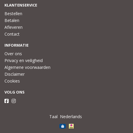
KLANTENSERVICE
Bestellen
Betalen
Afleveren
Contact
INFORMATIE
Over ons
Privacy en veiligheid
Algemene voorwaarden
Disclaimer
Cookies
VOLG ONS
Taal