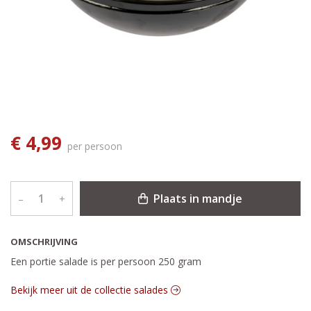
€ 4,99
per persoon
Plaats in mandje
–
+
OMSCHRIJVING
Een portie salade is per persoon 250 gram
Bekijk meer uit de collectie salades