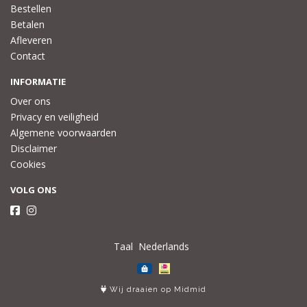
Bestellen
Betalen
Afleveren
Contact
INFORMATIE
Over ons
Privacy en veiligheid
Algemene voorwaarden
Disclaimer
Cookies
VOLG ONS
Taal
Wij draaien op Midmid