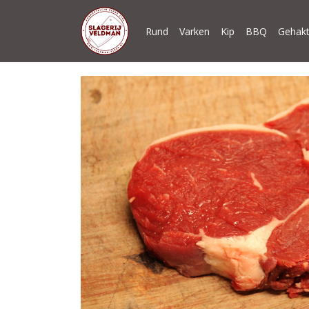
Rund
Varken
Kip
BBQ
Gehakt