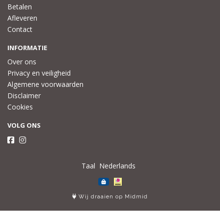
Betalen
Afleveren
Contact
INFORMATIE
Over ons
Privacy en veiligheid
Algemene voorwaarden
Disclaimer
Cookies
VOLG ONS
Taal
Wij draaien op Midmid