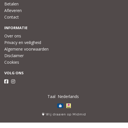
Betalen
Afleveren
Contact
INFORMATIE
Over ons
Privacy en veiligheid
Algemene voorwaarden
Disclaimer
Cookies
VOLG ONS
Taal
Wij draaien op Midmid