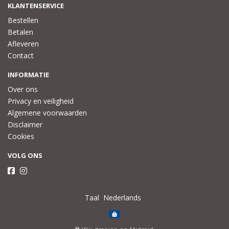
KLANTENSERVICE
Bestellen
Betalen
Afleveren
Contact
INFORMATIE
Over ons
Privacy en veiligheid
Algemene voorwaarden
Disclaimer
Cookies
VOLG ONS
Taal