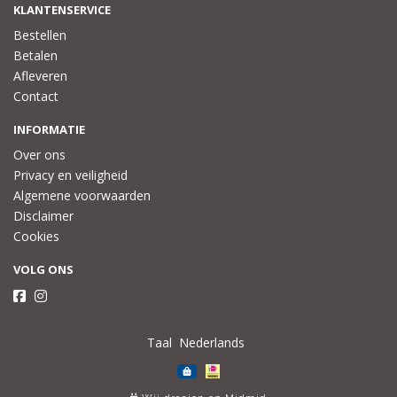
KLANTENSERVICE
Bestellen
Betalen
Afleveren
Contact
INFORMATIE
Over ons
Privacy en veiligheid
Algemene voorwaarden
Disclaimer
Cookies
VOLG ONS
Taal