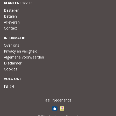
KLANTENSERVICE
Bestellen
Betalen
Afleveren
Contact
INFORMATIE
Over ons
Privacy en veiligheid
Algemene voorwaarden
Disclaimer
Cookies
VOLG ONS
Taal