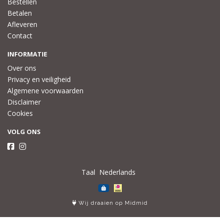
Bestellen
Betalen
Afleveren
Contact
INFORMATIE
Over ons
Privacy en veiligheid
Algemene voorwaarden
Disclaimer
Cookies
VOLG ONS
Taal
Wij draaien op Midmid