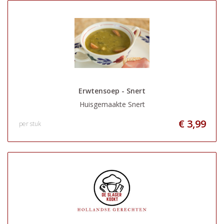
Erwtensoep - Snert
Huisgemaakte Snert
€ 3,99
per stuk