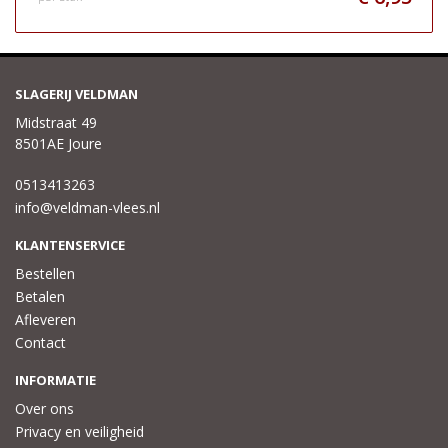
SLAGERIJ VELDMAN
Midstraat 49
8501AE Joure
0513413263
info@veldman-vlees.nl
KLANTENSERVICE
Bestellen
Betalen
Afleveren
Contact
INFORMATIE
Over ons
Privacy en veiligheid