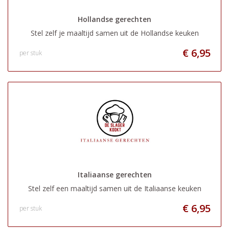
Hollandse gerechten
Stel zelf je maaltijd samen uit de Hollandse keuken
€ 6,95
per stuk
Italiaanse gerechten
Stel zelf een maaltijd samen uit de Italiaanse keuken
€ 6,95
per stuk