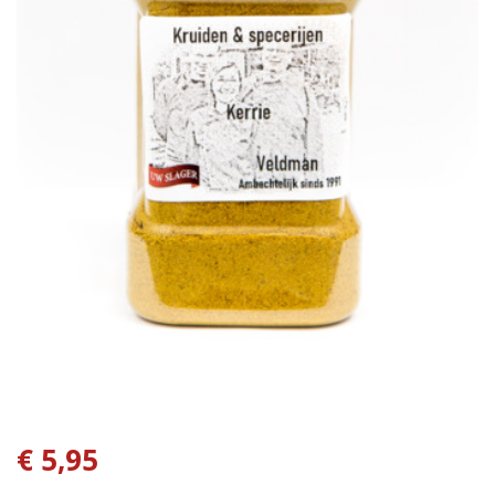
€ 5,95