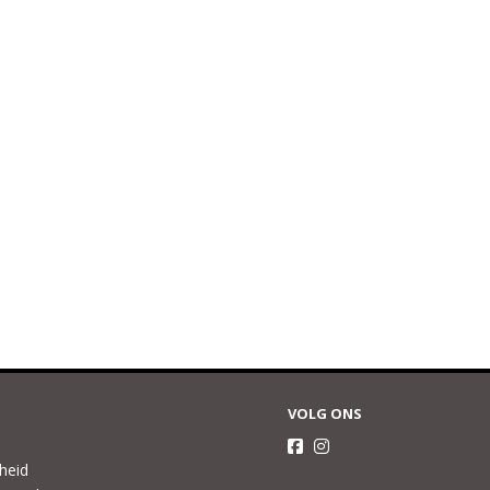
VOLG ONS
gheid