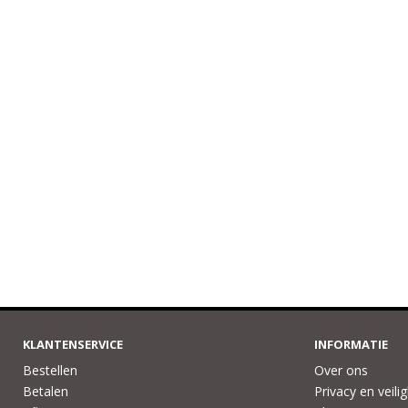
KLANTENSERVICE
INFORMATIE
Bestellen
Over ons
Betalen
Privacy en veili