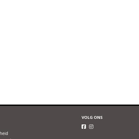
VOLG ONS
gheid