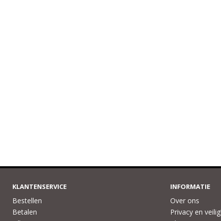
KLANTENSERVICE
INFORMATIE
Bestellen
Over ons
Betalen
Privacy en veili