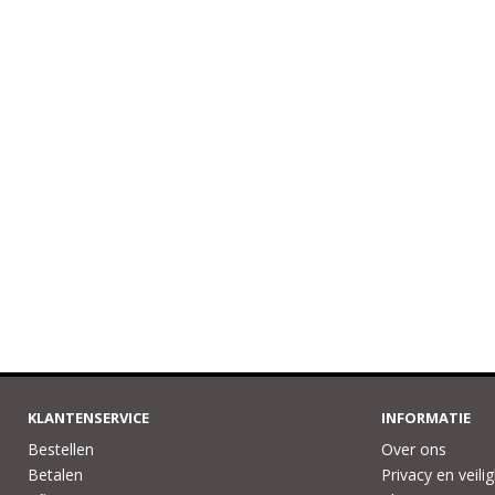
KLANTENSERVICE
INFORMATIE
Bestellen
Over ons
Betalen
Privacy en veili