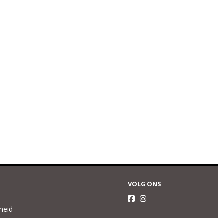
VOLG ONS
gheid