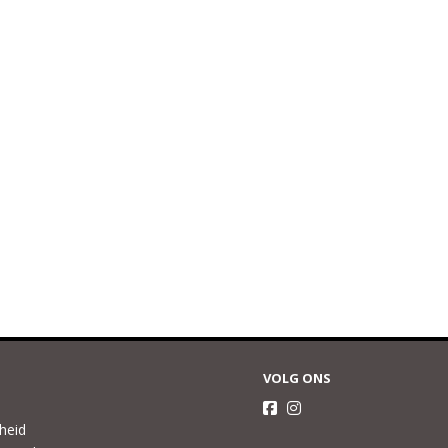
VOLG ONS
gheid