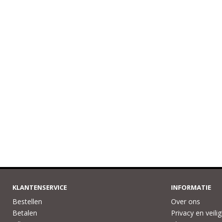
KLANTENSERVICE
INFORMATIE
Bestellen
Over ons
Betalen
Privacy en veili