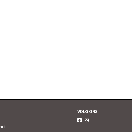
VOLG ONS
gheid