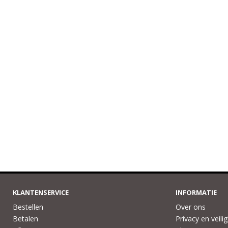
KLANTENSERVICE
INFORMATIE
Bestellen
Over ons
Betalen
Privacy en veili