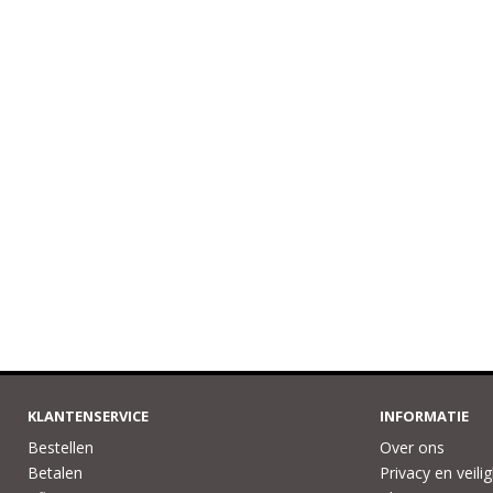
KLANTENSERVICE
INFORMATIE
Bestellen
Over ons
Betalen
Privacy en veili