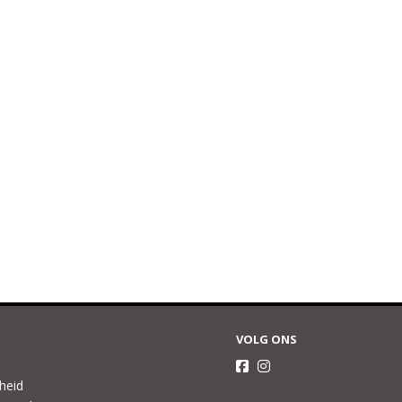
VOLG ONS
gheid