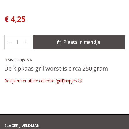
€ 4,25
Plaats in mandje
–
+
OMSCHRIJVING
De kipkaas grillworst is circa 250 gram
Bekijk meer uit de collectie (grill)hapjes
SLAGERIJ VELDMAN