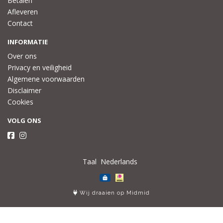
Betalen
Afleveren
Contact
INFORMATIE
Over ons
Privacy en veiligheid
Algemene voorwaarden
Disclaimer
Cookies
VOLG ONS
Taal
Wij draaien op Midmid