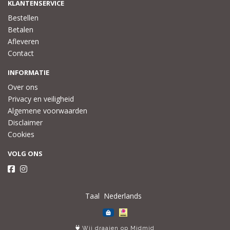
KLANTENSERVICE
Bestellen
Betalen
Afleveren
Contact
INFORMATIE
Over ons
Privacy en veiligheid
Algemene voorwaarden
Disclaimer
Cookies
VOLG ONS
Taal
Wij draaien op Midmid