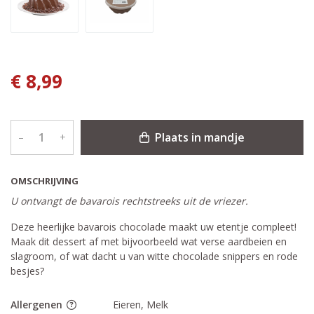
€ 8,99
Plaats in mandje
–
+
OMSCHRIJVING
U ontvangt de bavarois rechtstreeks uit de vriezer.
Deze heerlijke bavarois chocolade maakt uw etentje compleet!
Maak dit dessert af met bijvoorbeeld wat verse aardbeien en
slagroom, of wat dacht u van witte chocolade snippers en rode
besjes?
Allergenen
Eieren, Melk