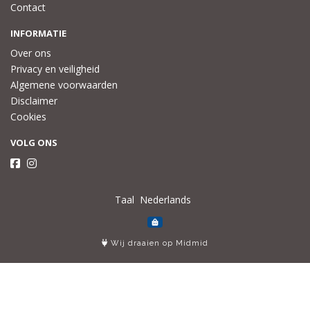
Contact
INFORMATIE
Over ons
Privacy en veiligheid
Algemene voorwaarden
Disclaimer
Cookies
VOLG ONS
Taal
Wij draaien op Midmid