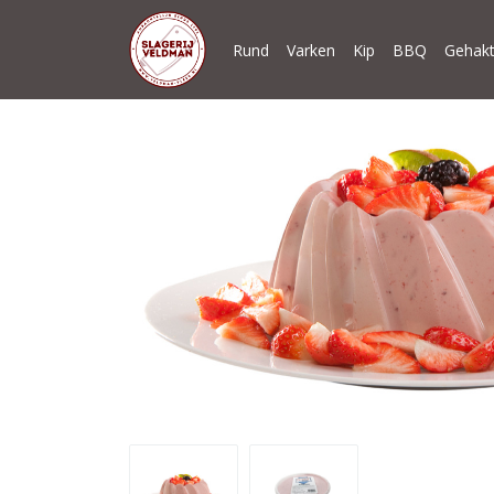
Rund
Varken
Kip
BBQ
Gehakt