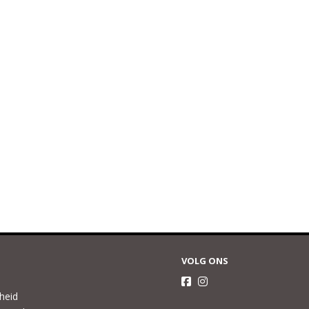
VOLG ONS
gheid