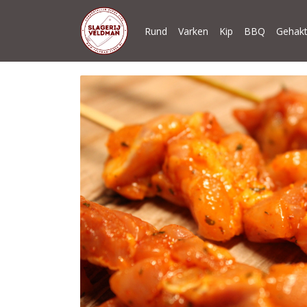
Rund
Varken
Kip
BBQ
Gehakt