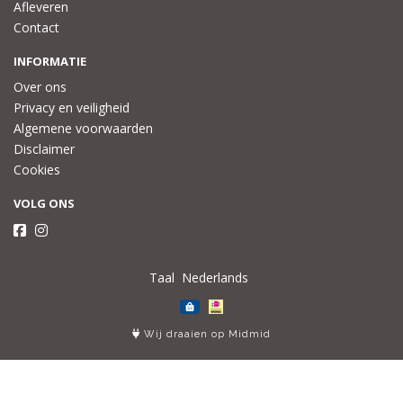
Afleveren
Contact
INFORMATIE
Over ons
Privacy en veiligheid
Algemene voorwaarden
Disclaimer
Cookies
VOLG ONS
Taal
Wij draaien op Midmid