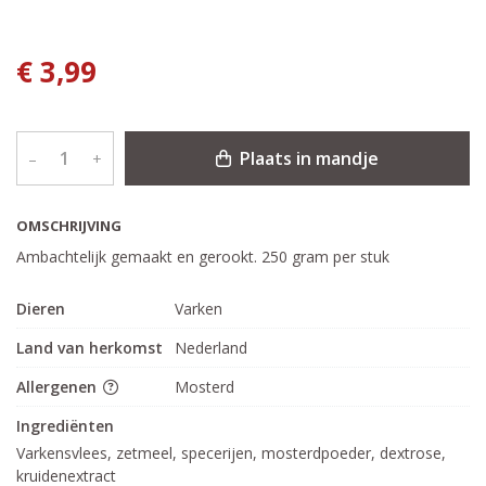
€ 3,99
Plaats in mandje
–
+
OMSCHRIJVING
Ambachtelijk gemaakt en gerookt. 250 gram per stuk
Dieren
Varken
Land van herkomst
Nederland
Allergenen
Mosterd
Ingrediënten
Varkensvlees, zetmeel, specerijen, mosterdpoeder, dextrose, 
kruidenextract