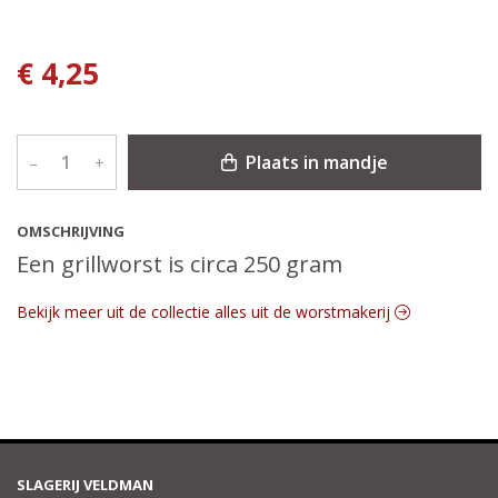
€ 4,25
Plaats in mandje
–
+
OMSCHRIJVING
Een grillworst is circa 250 gram
Bekijk meer uit de collectie alles uit de worstmakerij
SLAGERIJ VELDMAN